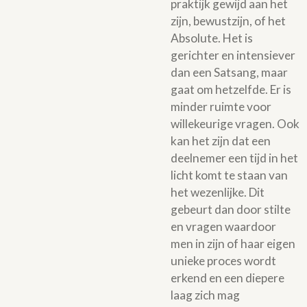
praktijk gewijd aan het
zijn, bewustzijn, of het
Absolute. Het is
gerichter en intensiever
dan een Satsang, maar
gaat om hetzelfde. Er is
minder ruimte voor
willekeurige vragen. Ook
kan het zijn dat een
deelnemer een tijd in het
licht komt te staan van
het wezenlijke. Dit
gebeurt dan door stilte
en vragen waardoor
men in zijn of haar eigen
unieke proces wordt
erkend en een diepere
laag zich mag