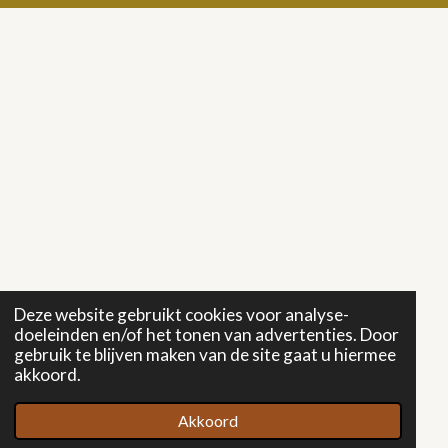
Deze website gebruikt cookies voor analyse-
doeleinden en/of het tonen van advertenties. Door
gebruik te blijven maken van de site gaat u hiermee
akkoord.
Akkoord