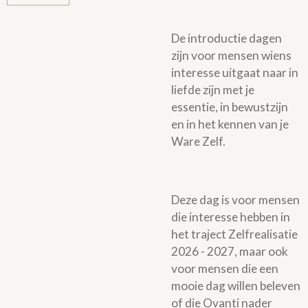
De introductie dagen
zijn voor mensen wiens
interesse uitgaat naar in
liefde zijn met je
essentie, in bewustzijn
en in het kennen van je
Ware Zelf.
Deze dag is voor mensen
die interesse hebben in
het traject Zelfrealisatie
2026 - 2027, maar ook
voor mensen die een
mooie dag willen beleven
of die Ovanti nader