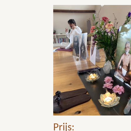
Prijs: